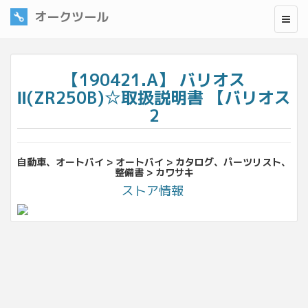
オークツール
【190421.A】 バリオス
Ⅱ(ZR250B)☆取扱説明書 【バリオス
2
自動車、オートバイ > オートバイ > カタログ、パーツリスト、
整備書 > カワサキ
ストア情報