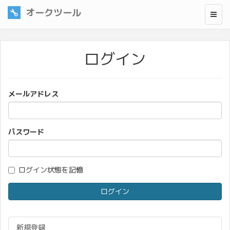
オークツール
ログイン
メールアドレス
パスワード
ログイン状態を記憶
新規登録