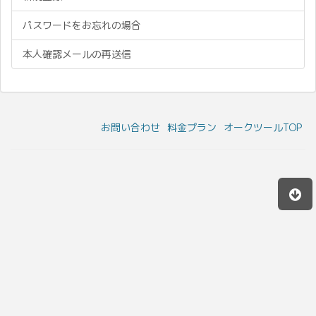
パスワードをお忘れの場合
本人確認メールの再送信
お問い合わせ
料金プラン
オークツールTOP