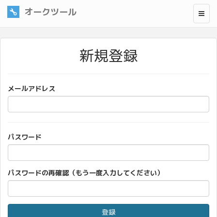
オークツール
新規登録
メールアドレス
パスワード
パスワードの再確認（もう一度入力してください）