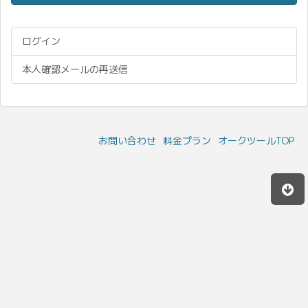
ログイン
本人確認メールの再送信
お問い合わせ
料金プラン
オークツールTOP