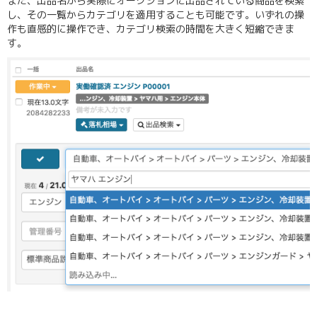
また、出品名から実際にオークションに出品されている商品を検索
し、その一覧からカテゴリを適用することも可能です。いずれの操
作も直感的に操作でき、カテゴリ検索の時間を大きく短縮できま
す。