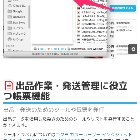
出品作業・発送管理に役立
つ帳票機能
出品・発送のためのシールや伝票を発行
出品データを活用した発送のためのシールやリストを発行すること
ができます。
シール・ラベルについては
コクヨ カラーレーザー インクジェット