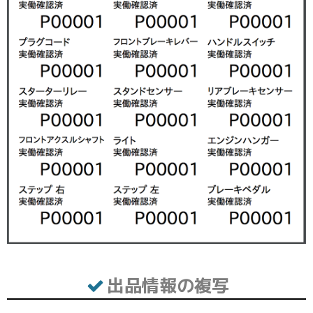
出品情報の複写