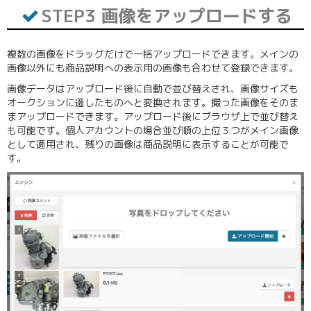
STEP3 画像をアップロードする
複数の画像をドラッグだけで一括アップロードできます。メインの
画像以外にも商品説明への表示用の画像も合わせて登録できます。
画像データはアップロード後に自動で並び替えされ、画像サイズも
オークションに適したものへと変換されます。撮った画像をそのま
まアップロードできます。アップロード後にブラウザ上で並び替え
も可能です。個人アカウントの場合並び順の上位３つがメイン画像
として適用され、残りの画像は商品説明に表示することが可能で
す。