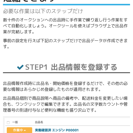
必要な作業は以下のステップだけ
数十件のオークションへの出品時に手作業で繰り返し行う作業をす
べて自動化しましょう。オークツールを使えばブラウザ上で出品作
業が完結します。
事前の設定を行えば下記のステップだけで出品データが作成できま
す。
STEP1 出品情報を登録する
出品情報作成時に出品名・開始価格を登録するだけで、その他の必
要な情報はあらかじめ登録したものが適用されます。
出品商品個別で商品説明へ商品の備考や、配送料金を変更したい場
合も、ワンクリックで編集できます。出品名の文字数カウントや管
理番号の別途付与など便利な機能も盛り沢山です。