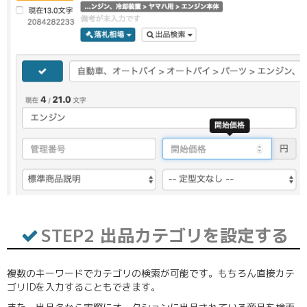
STEP2 出品カテゴリを設定する
複数のキーワードでカテゴリの検索が可能です。もちろん直接カテ
ゴリIDを入力することもできます。