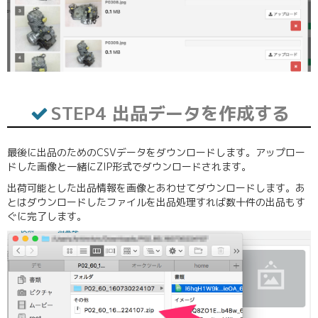
STEP4 出品データを作成する
最後に出品のためのCSVデータをダウンロードします。アップロー
ドした画像と一緒にZIP形式でダウンロードされます。
出荷可能とした出品情報を画像とあわせてダウンロードします。あ
とはダウンロードしたファイルを出品処理すれば数十件の出品もす
ぐに完了します。