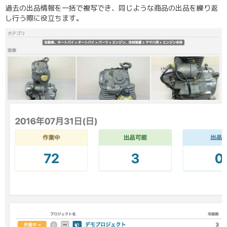
過去の出品情報を一括で複写でき、同じような商品の出品を繰り返
し行う際に役立ちます。