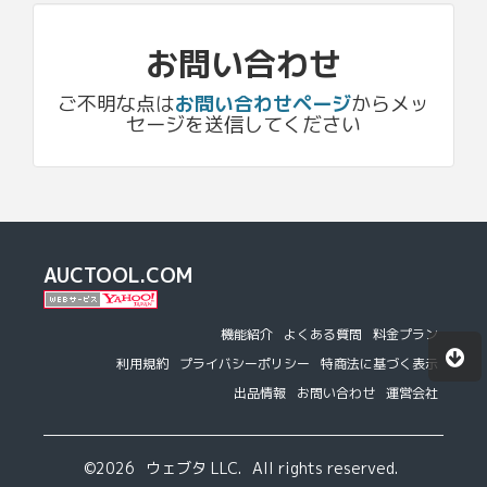
お問い合わせ
ご不明な点は
お問い合わせページ
からメッ
セージを送信してください
AUCTOOL.COM
機能紹介
よくある質問
料金プラン
利用規約
プライバシーポリシー
特商法に基づく表示
出品情報
お問い合わせ
運営会社
©2026
ウェブタ LLC.
All rights reserved.