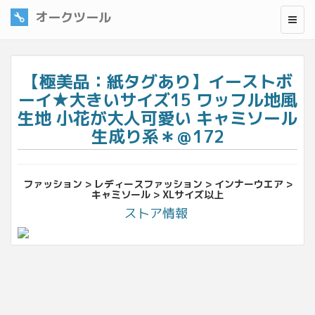
オークツール
【極美品：紙タグあり】イーストボ
ーイ★大きいサイズ15 ワッフル地風
生地 小花が大人可愛い キャミソール
生成り系＊＠172
ファッション > レディースファッション > インナーウエア >
キャミソール > XLサイズ以上
ストア情報