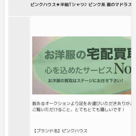
ピンクハウス★半袖Tシャツ♪ ピンク系 裏のマドラスチ
数あるオークションより足をお運びいただきありがと
ご覧いただけること、とてもとても嬉しいです！
【ブランド名】ピンクハウス