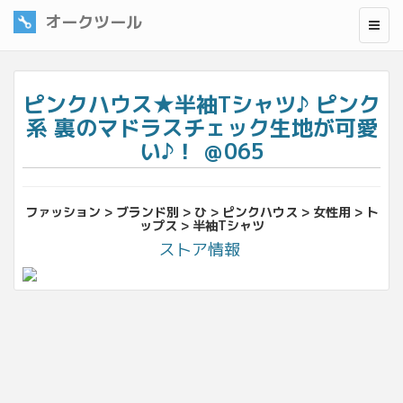
オークツール
ピンクハウス★半袖Tシャツ♪ ピンク
系 裏のマドラスチェック生地が可愛
い♪！ ＠065
ファッション > ブランド別 > ひ > ピンクハウス > 女性用 > ト
ップス > 半袖Tシャツ
ストア情報