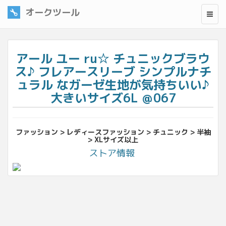
オークツール
アール ユー ru☆ チュニックブラウ
ス♪ フレアースリーブ シンプルナチ
ュラル なガーゼ生地が気持ちいい♪
大きいサイズ6L ＠067
ファッション > レディースファッション > チュニック > 半袖
> XLサイズ以上
ストア情報