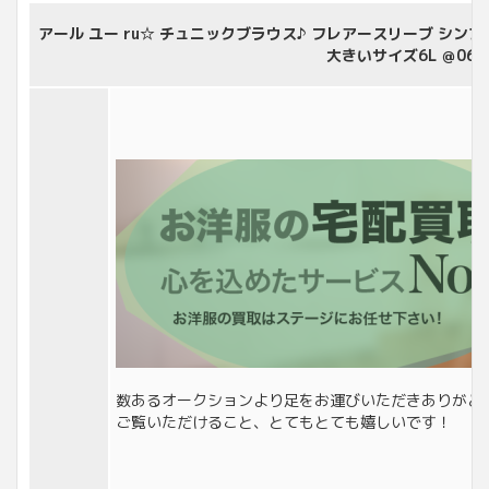
アール ユー ru☆ チュニックブラウス♪ フレアースリーブ シン
大きいサイズ6L ＠067
数あるオークションより足をお運びいただきありがと
ご覧いただけること、とてもとても嬉しいです！