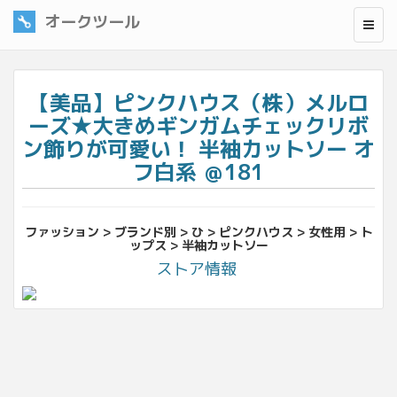
オークツール
【美品】ピンクハウス（株）メルロ
ーズ★大きめギンガムチェックリボ
ン飾りが可愛い！ 半袖カットソー オ
フ白系 ＠181
ファッション > ブランド別 > ひ > ピンクハウス > 女性用 > ト
ップス > 半袖カットソー
ストア情報