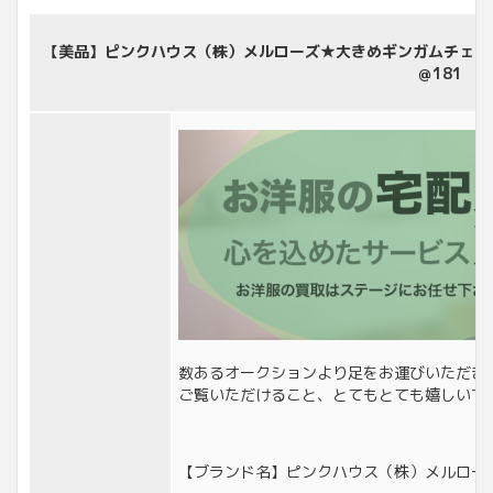
【美品】ピンクハウス（株）メルローズ★大きめギンガムチェック
＠181
数あるオークションより足をお運びいただき
ご覧いただけること、とてもとても嬉しいで
【ブランド名】ピンクハウス（株）メルロー