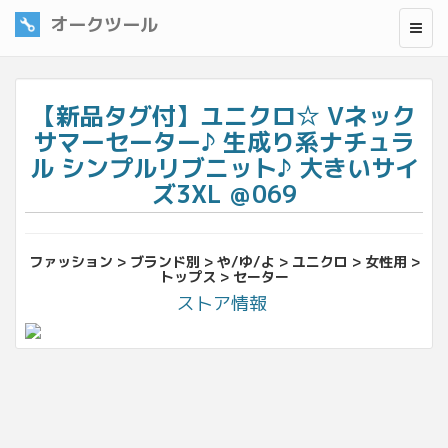
オークツール
【新品タグ付】ユニクロ☆ Vネック
サマーセーター♪ 生成り系ナチュラ
ル シンプルリブニット♪ 大きいサイ
ズ3XL ＠069
ファッション > ブランド別 > や/ゆ/よ > ユニクロ > 女性用 >
トップス > セーター
ストア情報