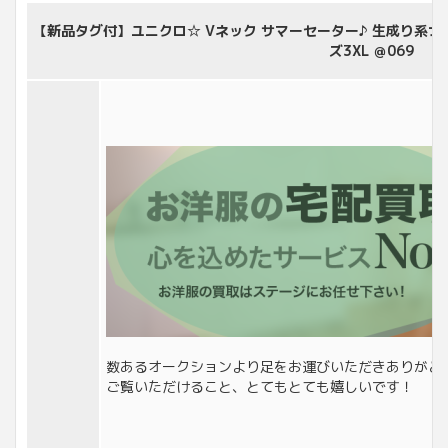
【新品タグ付】ユニクロ☆ Vネック サマーセーター♪ 生成り系ナ
ズ3XL ＠069
数あるオークションより足をお運びいただきありがと
ご覧いただけること、とてもとても嬉しいです！