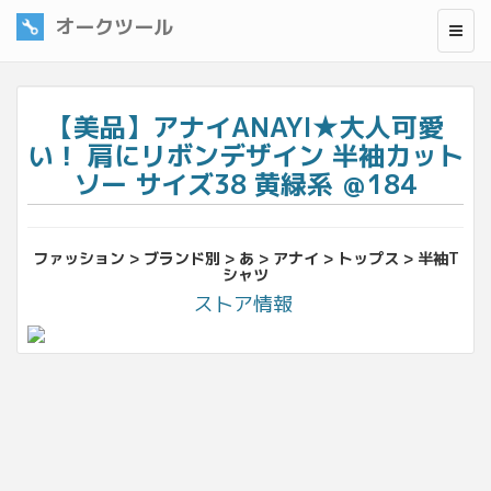
オークツール
【美品】アナイANAYI★大人可愛
い！ 肩にリボンデザイン 半袖カット
ソー サイズ38 黄緑系 ＠184
ファッション > ブランド別 > あ > アナイ > トップス > 半袖T
シャツ
ストア情報