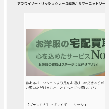
アプワイザー・リッシェ☆レース編み♪ サマーニットソー 渋め
数あるオークションより足をお運びいただきありがと
ご覧いただけること、とてもとても嬉しいです！
【ブランド名】アプワイザー・リッシェ