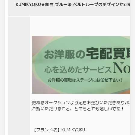
KUMIKYOKU★組曲 ブルー系 ベルトループのデザインが可愛
数あるオークションより足をお運びいただきありがと
ご覧いただけること、とてもとても嬉しいです！
【ブランド名】KUMIKYOKU