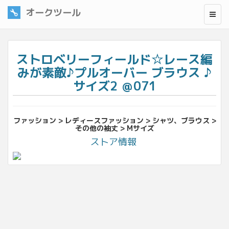
オークツール
ストロベリーフィールド☆レース編
みが素敵♪プルオーバー ブラウス ♪
サイズ2 ＠071
ファッション > レディースファッション > シャツ、ブラウス >
その他の袖丈 > Mサイズ
ストア情報