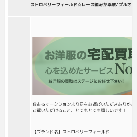
ストロベリーフィールド☆レース編みが素敵♪プルオーバー 
数あるオークションより足をお運びいただきありがと
ご覧いただけること、とてもとても嬉しいです！
【ブランド名】ストロベリーフィールド