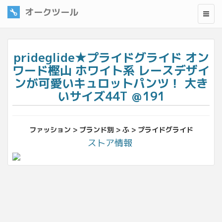
オークツール
prideglide★プライドグライド オン
ワード樫山 ホワイト系 レースデザイ
ンが可愛いキュロットパンツ！ 大き
いサイズ44T ＠191
ファッション > ブランド別 > ふ > プライドグライド
ストア情報