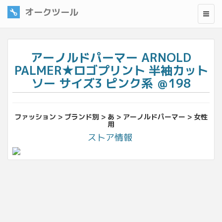
オークツール
アーノルドパーマー ARNOLD
PALMER★ロゴプリント 半袖カット
ソー サイズ3 ピンク系 ＠198
ファッション > ブランド別 > あ > アーノルドパーマー > 女性
用
ストア情報