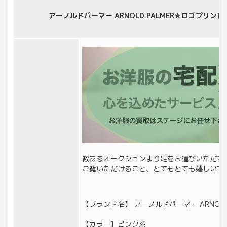
アーノルドパーマー ARNOLD PALMER★ロゴプリント
数あるオークションより足をお運びいただき
ご覧いただけること、とてもとても嬉しいで
【ブランド名】 アーノルドパーマー ARNOLD 
【カラー】ピンク系