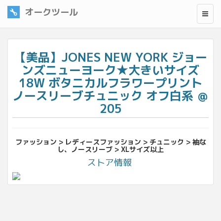
オークツール
【美品】JONES NEW YORK ジョー
ンズニューヨーク★大きいサイズ
18W ボタニカルフラワープリント
ノースリーブチュニック オフ白系 ＠
205
ファッション > レディースファッション > チュニック > 袖な
し、ノースリーブ > XLサイズ以上
ストア情報