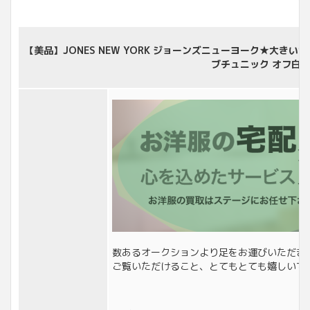
【美品】JONES NEW YORK ジョーンズニューヨーク★大き
ブチュニック オフ白系 
数あるオークションより足をお運びいただき
ご覧いただけること、とてもとても嬉しいで