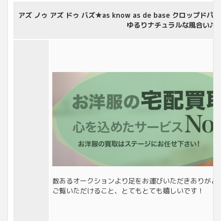
アズ ノゥ アズ ドゥ バズ★as know as de base クロップ
ゆるりナチュラルな風合い♪＊
数あるオークションより足をお運びいただきありがと
ご覧いただけること、とてもとても嬉しいです！