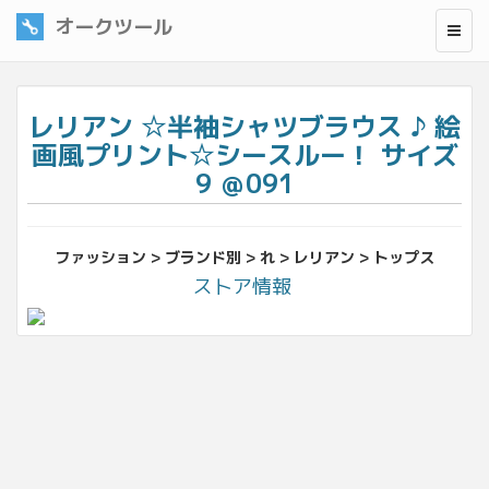
オークツール
レリアン ☆半袖シャツブラウス ♪ 絵
画風プリント☆シースルー！ サイズ
9 ＠091
ファッション > ブランド別 > れ > レリアン > トップス
ストア情報