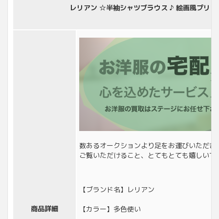
レリアン ☆半袖シャツブラウス ♪ 絵画風プリン
数あるオークションより足をお運びいただき
ご覧いただけること、とてもとても嬉しいで
【ブランド名】レリアン
商品詳細
【カラー】多色使い