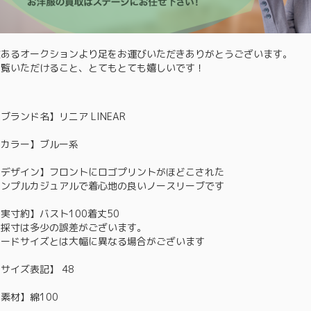
数あるオークションより足をお運びいただきありがとうございます。
ご覧いただけること、とてもとても嬉しいです！
ブランド名】リニア LINEAR
【カラー】ブルー系
【デザイン】フロントにロゴプリントがほどこされた
シンプルカジュアルで着心地の良いノースリーブです
実寸約】バスト100着丈50
※採寸は多少の誤差がございます。
ヌードサイズとは大幅に異なる場合がございます
サイズ表記】 48
素材】綿100