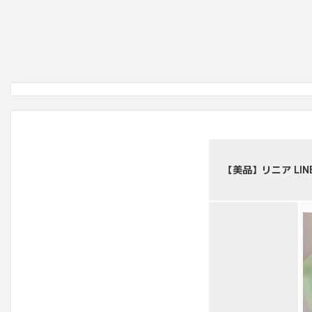
【美品】リニア LI