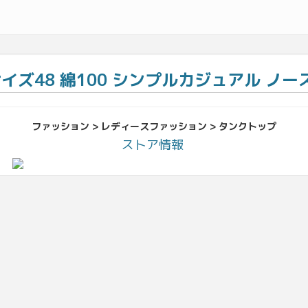
サイズ48 綿100 シンプルカジュアル ノー
ファッション > レディースファッション > タンクトップ
ストア情報