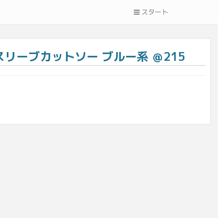
スタート
スリーブカットソー ブルー系 ＠215