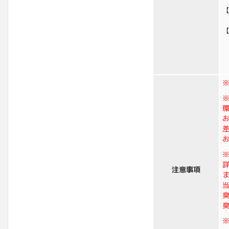
【
注意事項