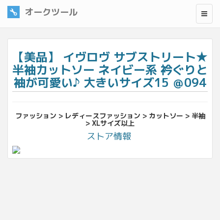
オークツール
【美品】 イヴロヴ サブストリート★
半袖カットソー ネイビー系 衿ぐりと
袖が可愛い♪ 大きいサイズ15 ＠094
ファッション > レディースファッション > カットソー > 半袖
> XLサイズ以上
ストア情報