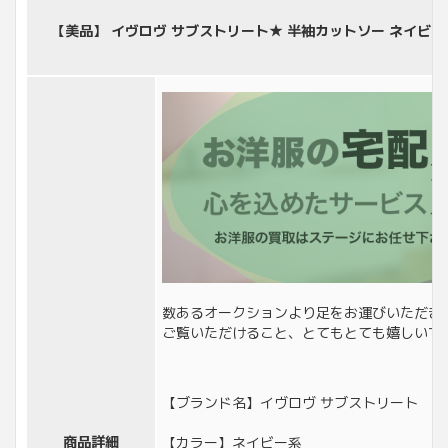
【美品】 イヴロヴ サブストリート★ 半袖カットソー ネイビー系
数あるオークションより足をお運びいただき
ご覧いただけること、とてもとても嬉しいで
【ブランド名】イヴロヴ サブストリート
商品詳細
【カラー】ネイビー系