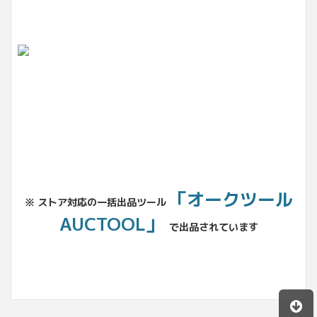
「オークツール
※ ストア対応の一括出品ツール
AUCTOOL」
で出品されています