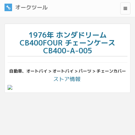
オークツール
1976年 ホンダドリーム
CB400FOUR チェーンケース
CB400-A-005
自動車、オートバイ > オートバイ > パーツ > チェーンカバー
ストア情報