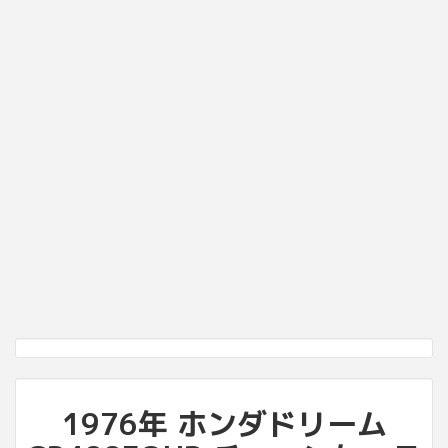
1976年 ホンダドリーム