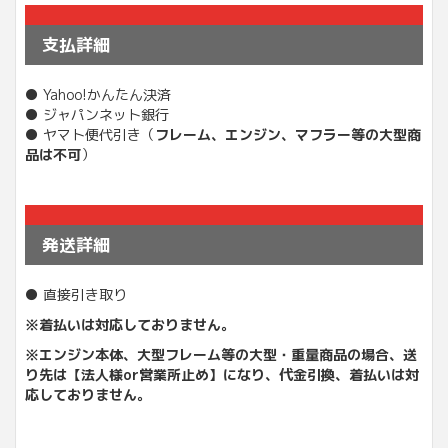
支払詳細
● Yahoo!かんたん決済
● ジャパンネット銀行
● ヤマト便代引き（
フレーム、エンジン、マフラー等の大型商
品は不可
）
発送詳細
● 直接引き取り
※着払いは対応しておりません。
※エンジン本体、大型フレーム等の大型・重量商品の場合、送
り先は【法人様or営業所止め】になり、
代金引換、着払いは対
応しておりません。