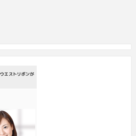
 ウエストリボンが