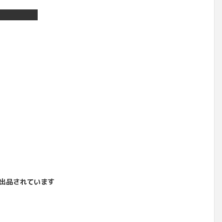
出品されています