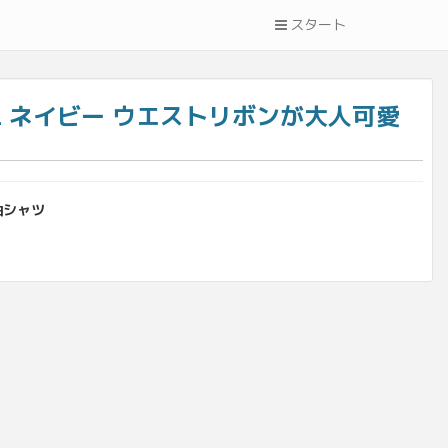
スタート
L ネイビー ウエストリボンが大人可愛
長袖シャツ