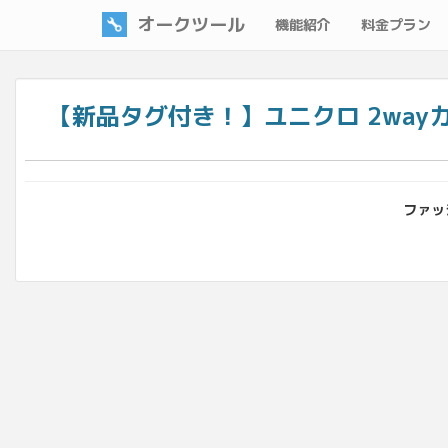
オークツール
機能紹介
料金プラン
【新品タグ付き！】ユニクロ 2way
ファッシ