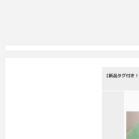
【新品タグ付き！