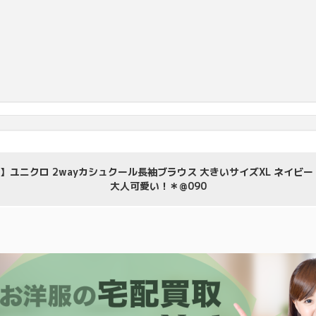
】ユニクロ 2wayカシュクール長袖ブラウス 大きいサイズXL ネイビー
大人可愛い！＊@090