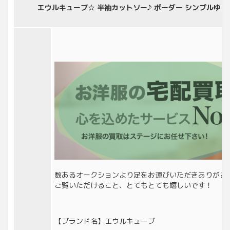
エウルキューブ☆ 半袖カットソー♪ ボーダー シンプルゆった
数あるオークションより足をお運びいただきありがと
ご覧いただけること、とてもとても嬉しいです！
【ブランド名】エウルキューブ