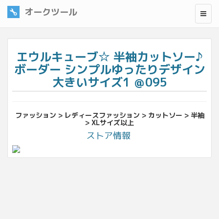
オークツール
エウルキューブ☆ 半袖カットソー♪
ボーダー シンプルゆったりデザイン
大きいサイズ1 ＠095
ファッション > レディースファッション > カットソー > 半袖
> XLサイズ以上
ストア情報