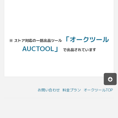
「オークツール
※ ストア対応の一括出品ツール
AUCTOOL」
で出品されています
お問い合わせ
料金プラン
オークツールTOP