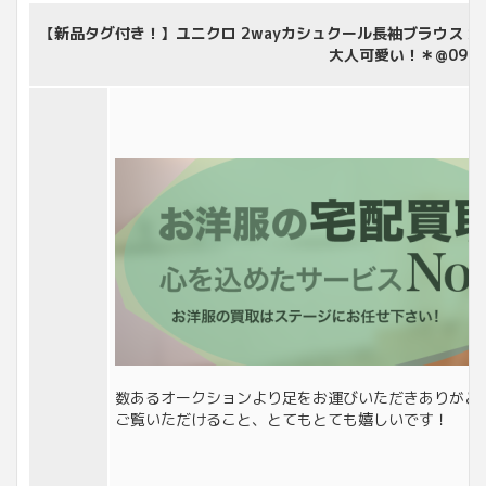
【新品タグ付き！】ユニクロ 2wayカシュクール長袖ブラウス 大
大人可愛い！＊@097
数あるオークションより足をお運びいただきありがと
ご覧いただけること、とてもとても嬉しいです！