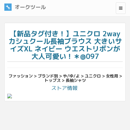
オークツール
【新品タグ付き！】ユニクロ 2way
カシュクール長袖ブラウス 大きいサ
イズXL ネイビー ウエストリボンが
大人可愛い！＊@097
ファッション > ブランド別 > や/ゆ/よ > ユニクロ > 女性用 >
トップス > 長袖シャツ
ストア情報