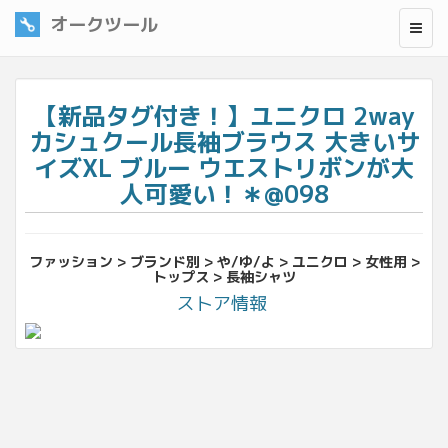
オークツール
【新品タグ付き！】ユニクロ 2way
カシュクール長袖ブラウス 大きいサ
イズXL ブルー ウエストリボンが大
人可愛い！＊@098
ファッション > ブランド別 > や/ゆ/よ > ユニクロ > 女性用 >
トップス > 長袖シャツ
ストア情報