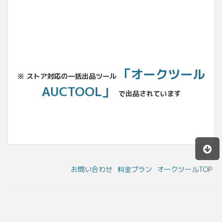
「オークツール
※ ストア対応の一括出品ツール
AUCTOOL」
で出品されています
お問い合わせ
料金プラン
オークツールTOP