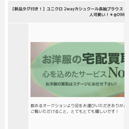
【新品タグ付き！】ユニクロ 2wayカシュクール長袖ブラウス 大
人可愛い！＊@098
数あるオークションより足をお運びいただきありがと
ご覧いただけること、とてもとても嬉しいです！