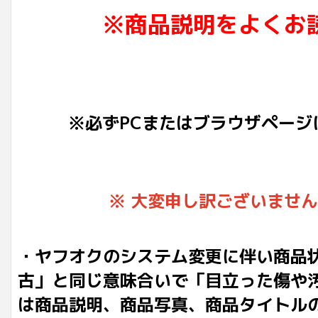
※商品説明をよくお
※必ずPCまたはブラウザページ
※ 大変申し訳ございませ
・ヤフオクのシステム変更に伴い商品
古」と同じ意味合いで「目立った傷や
は商品説明、商品写真、商品タイトル