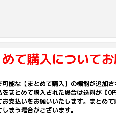
とめて購入についてお
で可能な【まとめて購入】の機能が追加さ
品をまとめて購入された場合は送料が【0
てお支払いをお願いいたします。まとめて
てしまう場合がございます。