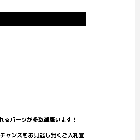
れるパーツが多数御座います！
のチャンスをお見逃し無くご入札宜