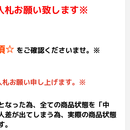
入札お願い致します※
項☆
をご確認くださいませ。※
入札お願い申し上げます。※
となった為、全ての商品状態を「中
人差が出てしまう為、実際の商品状態
す。