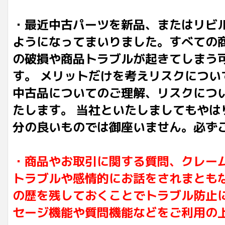
・最近中古パーツを新品、またはリビ
ようになってまいりました。すべての
の破損や商品トラブルが起きてしまう
す。 メリットだけを考えリスクにつ
中古品についてのご理解、リスクにつ
たします。 当社といたしましてもや
分の良いものでは御座いません。必ず
・商品やお取引に関する質問、クレー
トラブルや感情的にお話をされまとも
の歴を残しておくことでトラブル防止
セージ機能や質問機能などをご利用の