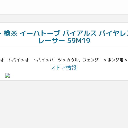
ダー 検※ イーハトーブ バイアルス バイヤレ
レーサー 59M19
オートバイ > オートバイ > パーツ > カウル、フェンダー > ホンダ用 >
ストア情報