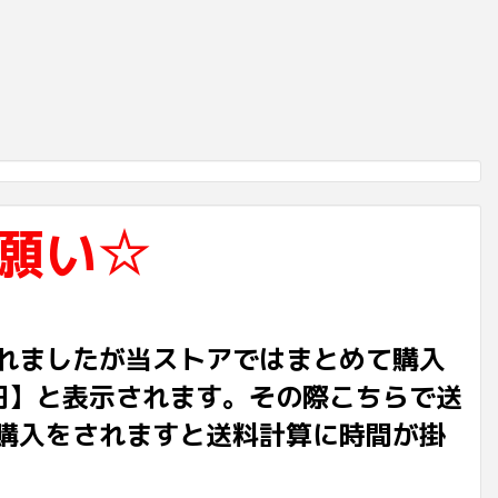
願い☆
れましたが当ストアではまとめて購入
円】と表示されます。その際こちらで送
購入をされますと送料計算に時間が掛