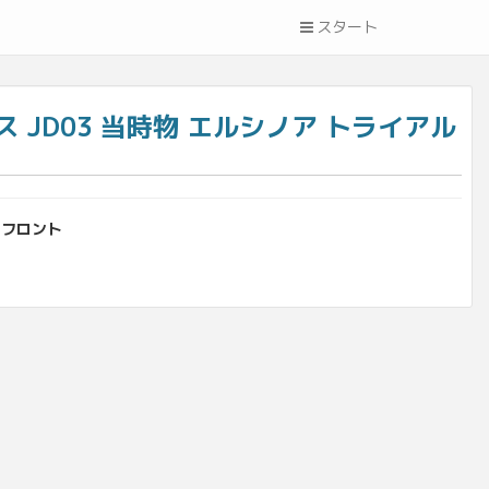
スタート
ス JD03 当時物 エルシノア トライアル
 フロント