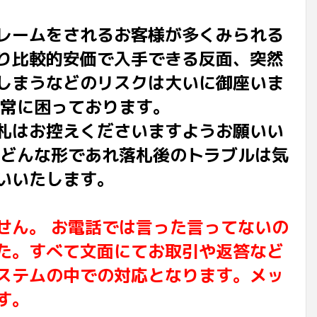
レームをされるお客様が多くみられる
り比較的安価で入手できる反面、突然
しまうなどのリスクは大いに御座いま
非常に困っております。
札はお控えくださいますようお願いい
でどんな形であれ落札後のトラブルは気
いいたします。
せん。 お電話では言った言ってないの
た。すべて文面にてお取引や返答など
ステムの中での対応となります。メッ
す。