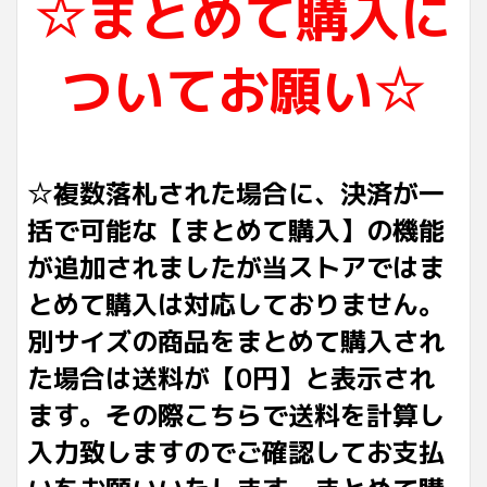
☆まとめて購入に
ついてお願い☆
☆複数落札された場合に、決済が一
括で可能な【まとめて購入】の機能
が追加されましたが当ストアではま
とめて購入は対応しておりません。
別サイズの商品をまとめて購入され
た場合は送料が【0円】と表示され
ます。その際こちらで送料を計算し
入力致しますのでご確認してお支払