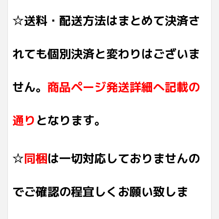
☆送料・配送方法はまとめて決済さ
れても個別決済と変わりはございま
せん。
商品ページ発送詳細へ記載の
通り
となります。
☆
同梱
は一切対応しておりませんの
でご確認の程宜しくお願い致しま