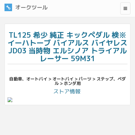
オークツール
TL125 希少 純正 キックペダル 検※
イーハトーブ バイアルス バイヤレス
JD03 当時物 エルシノア トライアル
レーサー 59M31
自動車、オートバイ > オートバイ > パーツ > ステップ、ペダ
ル > ホンダ用
ストア情報