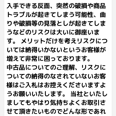
入手できる反面、突然の破損や商品
トラブルが起きてしまう可能性、曲
りや破損等の見落としが起きてしま
うなどのリスクは大いに御座いま
す。 メリットだけを考えリスクにつ
いては納得いかないというお客様が
増えて非常に困っております。
中古品についてのご理解、リスクに
ついての納得のなされていないお客
様はご入札はお控えくださいますよ
うお願いいたします。 当社といたし
ましてもやはり気持ちよくお取引さ
せて頂きたいものでどんな形であれ