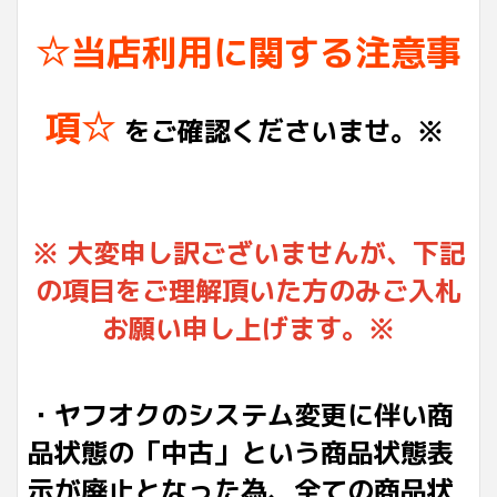
☆当店利用に関する注意事
項☆
をご確認くださいませ。※
※ 大変申し訳ございませんが、下記
の項目をご理解頂いた方のみご入札
お願い申し上げます。※
・ヤフオクのシステム変更に伴い商
品状態の「中古」という商品状態表
示が廃止となった為、全ての商品状