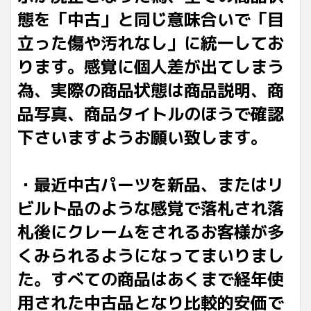
態を「中古」と同じ意味合いで「目
立った傷や汚れなし」に統一してお
ります。感覚に個人差が出てしまう
為、実際の商品状態は商品説明、商
品写真、商品タイトルのほうで確認
下さいますようお願い致します。
・最近中古パーツを新品、またはリ
ビルト品のような感覚で落札され落
札後にクレームをされるお客様が多
くみられるようになってまいりまし
た。すべての商品はあくまで経年使
用された中古品となり比較的安価で