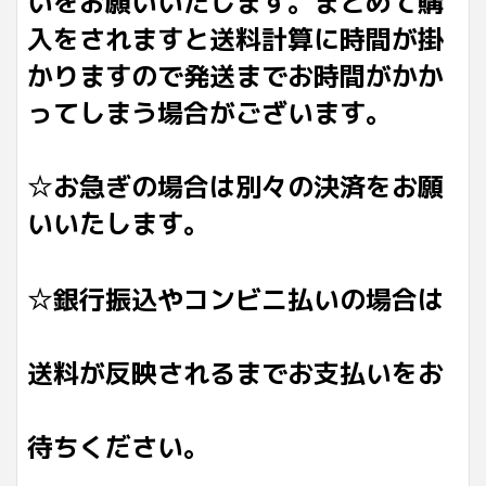
いをお願いいたします。まとめて購
入をされますと送料計算に時間が掛
かりますので発送までお時間がかか
ってしまう場合がございます。
☆お急ぎの場合は別々の決済をお願
いいたします。
☆銀行振込やコンビニ払いの場合は
送料が反映されるまでお支払いをお
待ちください。