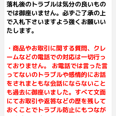
落札後のトラブルは気分の良いもの
では御座いません。必ずご了承の上
で入札下さいますよう強くお願いい
たします。
・商品やお取引に関する質問、クレ
ームなどの電話での対応は一切行っ
ておりません。 お電話では言った言
ってないのトラブルや感情的にお話
をされまともな会話にならないこと
も過去に御座いました。すべて文面
にてお取引や返答などの歴を残して
おくことでトラブル防止にもつなが