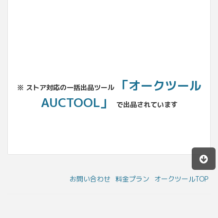
「オークツール
※ ストア対応の一括出品ツール
AUCTOOL」
で出品されています
お問い合わせ
料金プラン
オークツールTOP