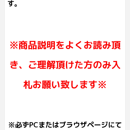
す。
※商品説明をよくお読み頂
き、ご理解頂けた方のみ入
札お願い致します※
※必ずPCまたはブラウザページにて