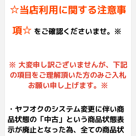
☆当店利用に関する注意事
項☆
をご確認くださいませ。※
※ 大変申し訳ございませんが、下記
の項目をご理解頂いた方のみご入札
お願い申し上げます。※
・ヤフオクのシステム変更に伴い商
品状態の「中古」という商品状態表
示が廃止となった為、全ての商品状