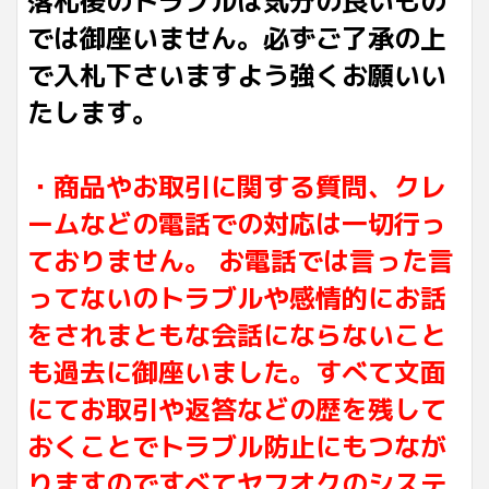
落札後のトラブルは気分の良いもの
では御座いません。必ずご了承の上
で入札下さいますよう強くお願いい
たします。
・商品やお取引に関する質問、クレ
ームなどの電話での対応は一切行っ
ておりません。 お電話では言った言
ってないのトラブルや感情的にお話
をされまともな会話にならないこと
も過去に御座いました。すべて文面
にてお取引や返答などの歴を残して
おくことでトラブル防止にもつなが
りますのですべてヤフオクのシステ