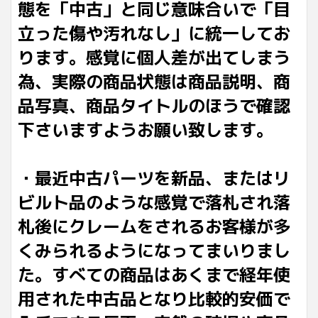
態を「中古」と同じ意味合いで「目
立った傷や汚れなし」に統一してお
ります。感覚に個人差が出てしまう
為、実際の商品状態は商品説明、商
品写真、商品タイトルのほうで確認
下さいますようお願い致します。
・最近中古パーツを新品、またはリ
ビルト品のような感覚で落札され落
札後にクレームをされるお客様が多
くみられるようになってまいりまし
た。すべての商品はあくまで経年使
用された中古品となり比較的安価で