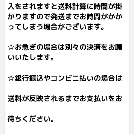
入をされますと送料計算に時間が掛
かりますので発送までお時間がかか
ってしまう場合がございます。
☆お急ぎの場合は別々の決済をお願
いいたします。
☆銀行振込やコンビニ払いの場合は
送料が反映されるまでお支払いをお
待ちください。