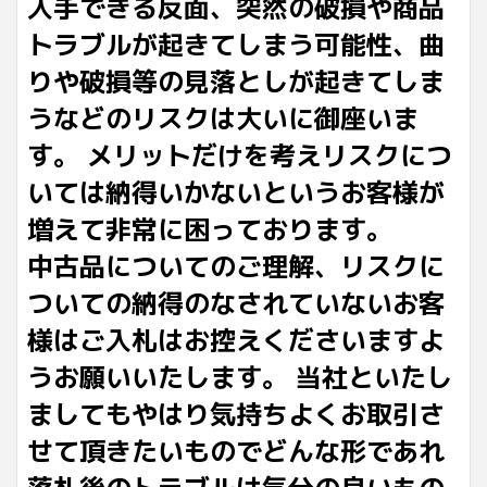
入手できる反面、突然の破損や商品
トラブルが起きてしまう可能性、曲
りや破損等の見落としが起きてしま
うなどのリスクは大いに御座いま
す。 メリットだけを考えリスクにつ
いては納得いかないというお客様が
増えて非常に困っております。
中古品についてのご理解、リスクに
ついての納得のなされていないお客
様はご入札はお控えくださいますよ
うお願いいたします。 当社といたし
ましてもやはり気持ちよくお取引さ
せて頂きたいものでどんな形であれ