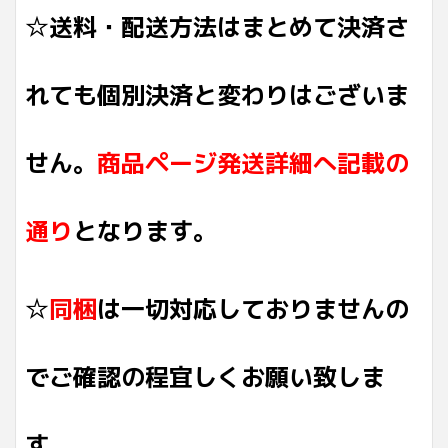
☆送料・配送方法はまとめて決済さ
れても個別決済と変わりはございま
せん。
商品ページ発送詳細へ記載の
通り
となります。
☆
同梱
は一切対応しておりませんの
でご確認の程宜しくお願い致しま
す。