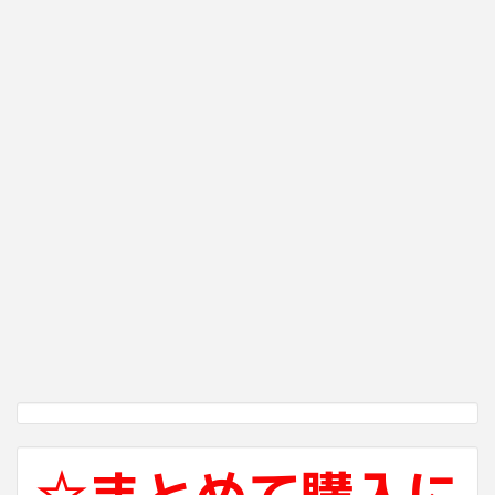
☆まとめて購入に