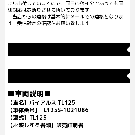
より出荷していますので、同日の落札分であっても同
梱対応はお断りさせて頂いております。
・当店からの連絡は基本的にメールでの連絡となりま
す。受信設定の確認をお願い致します。
◆
◆
■車両説明■
【車名】バイアルス TL125
【車体番号】TL125S-1021086
【型式】TL125
【お渡しする書類】販売証明書