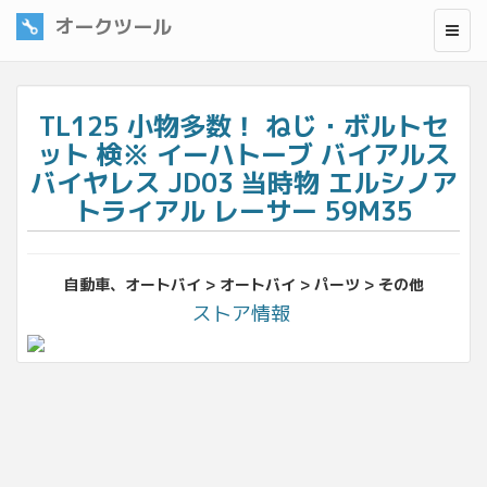
オークツール
TL125 小物多数！ ねじ・ボルトセ
ット 検※ イーハトーブ バイアルス
バイヤレス JD03 当時物 エルシノア
トライアル レーサー 59M35
自動車、オートバイ > オートバイ > パーツ > その他
ストア情報