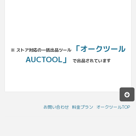
「オークツール
※ ストア対応の一括出品ツール
AUCTOOL」
で出品されています
お問い合わせ
料金プラン
オークツールTOP