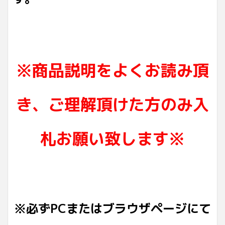
※商品説明をよくお読み頂
き、ご理解頂けた方のみ入
札お願い致します※
※必ずPCまたはブラウザページにて