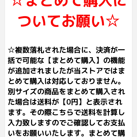
ついてお願い☆
☆複数落札された場合に、決済が一
括で可能な【まとめて購入】の機能
が追加されましたが当ストアではま
とめて購入は対応しておりません。
別サイズの商品をまとめて購入され
た場合は送料が【0円】と表示され
ます。その際こちらで送料を計算し
入力致しますのでご確認してお支払
いをお願いいたします。まとめて購