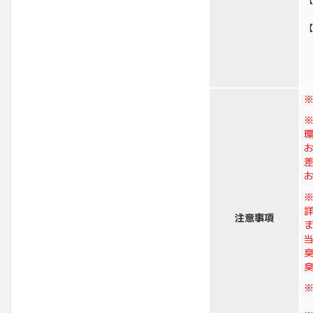
【
注意事項