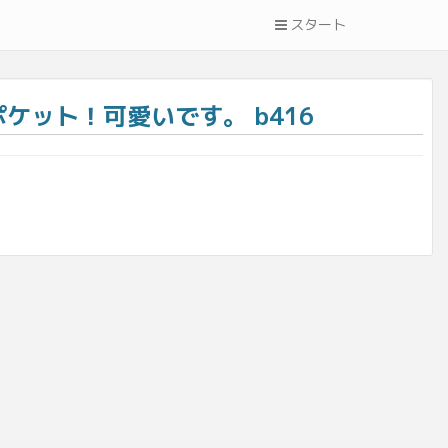
スタート
ット！可愛いです。 b416