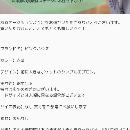
数あるオークションより足をお運びいただきありがとうございます。
ご覧いただけること、とてもとても嬉しいです！
【ブランド名】ピンクハウス
【カラー】赤系
【デザイン】前に大きなポケットのシンプルエプロン。
実寸約】総丈128
※採寸は多少の誤差がございます。
ヌードサイズとは大幅に異なる場合がございます
【サイズ表記】なし 実寸をご参考にお願いします
【素材】表記なし
【状態】多少の着用感はありますが大きく目立ったダメージは見受けら