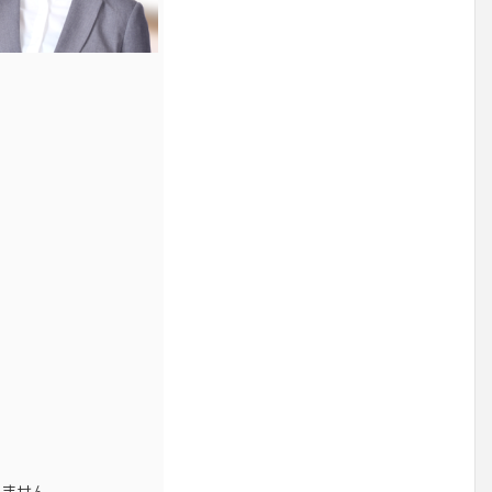
れません。