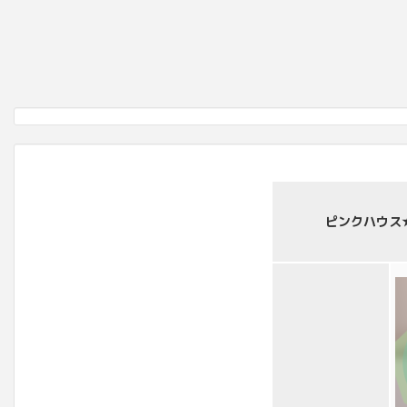
ピンクハウス