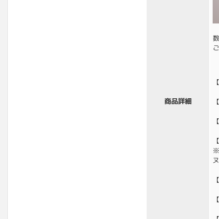
商品詳細
【