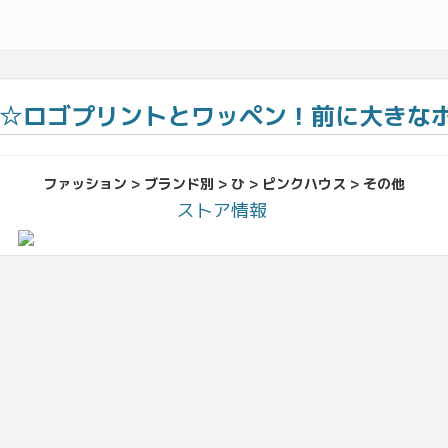
☆ロゴプリントとワッペン！前に大きなポケ
ファッション > ブランド別 > ひ > ピンクハウス > その他
ストア情報