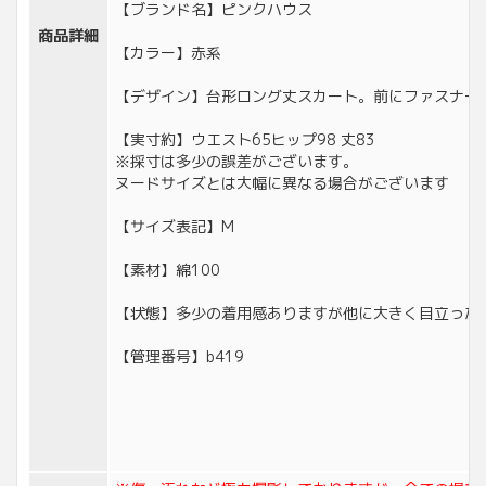
【ブランド名】ピンクハウス
商品詳細
【カラー】赤系
【デザイン】台形ロング丈スカート。前にファスナー
【実寸約】ウエスト65ヒップ98 丈83
※採寸は多少の誤差がございます。
ヌードサイズとは大幅に異なる場合がございます
【サイズ表記】M
【素材】綿100
【状態】多少の着用感ありますが他に大きく目立った
【管理番号】b419