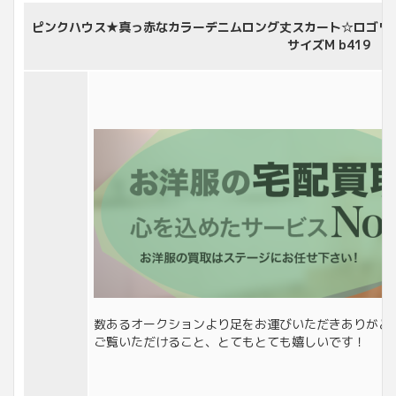
ピンクハウス★真っ赤なカラーデニムロング丈スカート☆ロゴワ
サイズM b419
数あるオークションより足をお運びいただきありがと
ご覧いただけること、とてもとても嬉しいです！