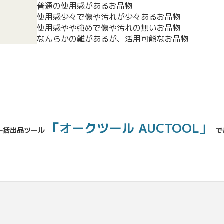
普通の使用感があるお品物
使用感少々で傷や汚れが少々あるお品物
使用感やや強めで傷や汚れの無いお品物
なんらかの難があるが、活用可能なお品物
「オークツール AUCTOOL」
一括出品ツール
で