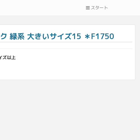
スタート
緑系 大きいサイズ15 ＊F1750
サイズ以上