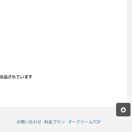
出品されています
お問い合わせ
料金プラン
オークツールTOP