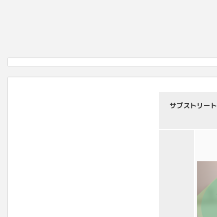
サブストリート