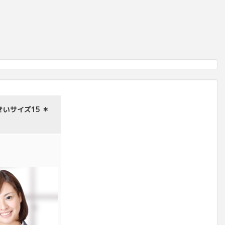
いサイズ15 ＊