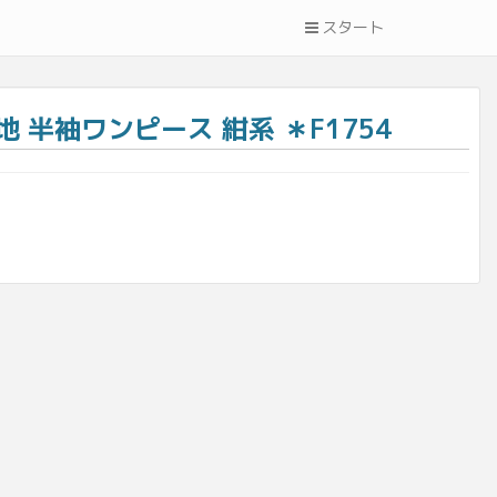
スタート
半袖ワンピース 紺系 ＊F1754