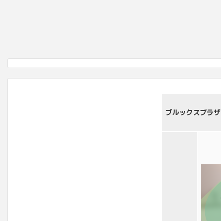
ブルックスブラザー