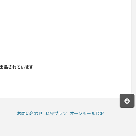
出品されています
お問い合わせ
料金プラン
オークツールTOP