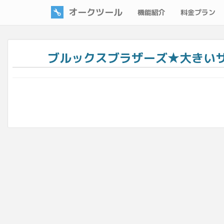
オークツール
機能紹介
料金プラン
ブルックスブラザーズ★大きいサイ