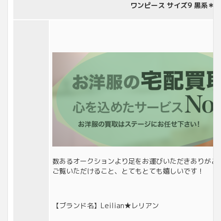
ワンピース サイズ9 黒系＊F1
数あるオークションより足をお運びいただきありがと
ご覧いただけること、とてもとても嬉しいです！
【ブランド名】Leilian★レリアン