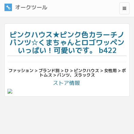
オークツール
ピンクハウス★ピンク色カラーチノ
パンツ☆くまちゃんとロゴワッペン
いっぱい！可愛いです。 b422
ファッション > ブランド別 > ひ > ピンクハウス > 女性用 > ボ
トムス > パンツ、スラックス
ストア情報