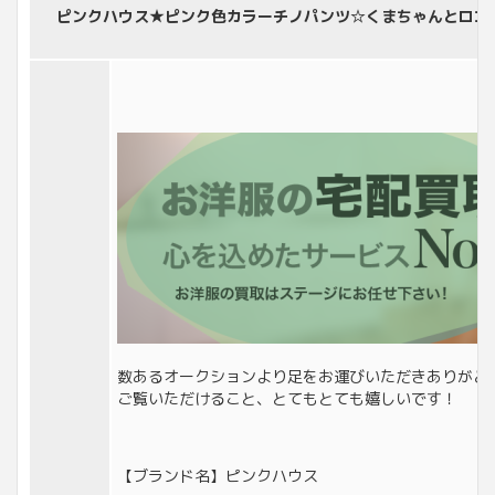
ピンクハウス★ピンク色カラーチノパンツ☆くまちゃんとロゴワ
数あるオークションより足をお運びいただきありがと
ご覧いただけること、とてもとても嬉しいです！
【ブランド名】ピンクハウス