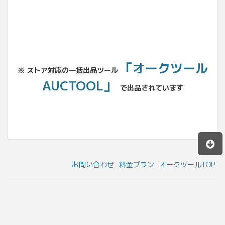
「オークツール
※ ストア対応の一括出品ツール
AUCTOOL」
で出品されています
お問い合わせ
料金プラン
オークツールTOP