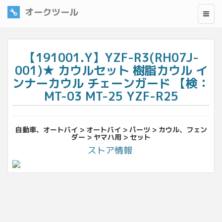
オークツール
【191001.Y】YZF-R3(RH07J-
001)★ カウルセット 樹脂カウル イ
ンナーカウル チェーンガード 【検：
MT-03 MT-25 YZF-R25
自動車、オートバイ > オートバイ > パーツ > カウル、フェン
ダー > ヤマハ用 > セット
ストア情報