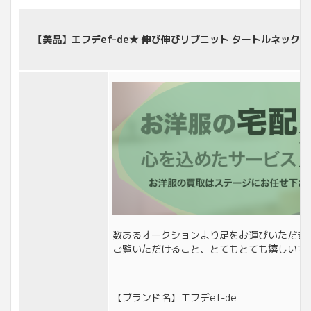
【美品】エフデef-de★ 伸び伸びリブニット タートルネック 長
数あるオークションより足をお運びいただき
ご覧いただけること、とてもとても嬉しいで
【ブランド名】エフデef-de