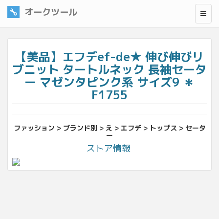
オークツール
【美品】エフデef-de★ 伸び伸びリ
ブニット タートルネック 長袖セータ
ー マゼンタピンク系 サイズ9 ＊
F1755
ファッション > ブランド別 > え > エフデ > トップス > セータ
ー
ストア情報