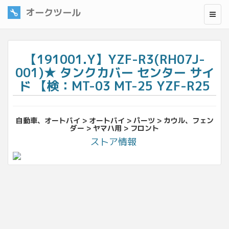
オークツール
【191001.Y】YZF-R3(RH07J-
001)★ タンクカバー センター サイ
ド 【検：MT-03 MT-25 YZF-R25
自動車、オートバイ > オートバイ > パーツ > カウル、フェン
ダー > ヤマハ用 > フロント
ストア情報