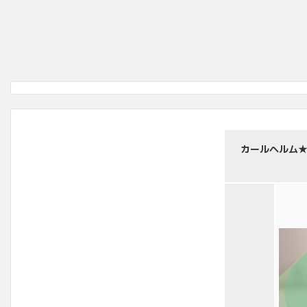
カールヘルム★