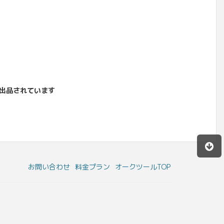
出品されています
お問い合わせ
料金プラン
オークツールTOP