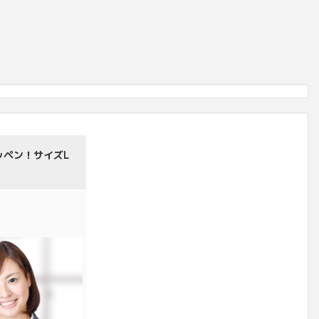
ッペン！サイズL