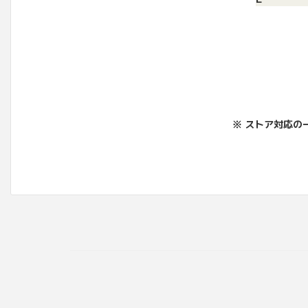
※ ストア対応の