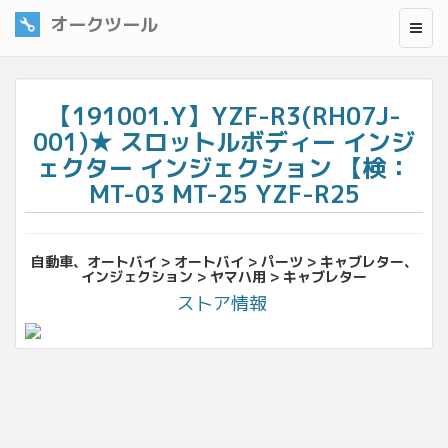
オークツール
【191001.Y】YZF-R3(RH07J-
001)★ スロットルボディー インジ
ェクター インジェクション 【検：
MT-03 MT-25 YZF-R25
自動車、オートバイ > オートバイ > パーツ > キャブレター、
インジェクション > ヤマハ用 > キャブレター
ストア情報