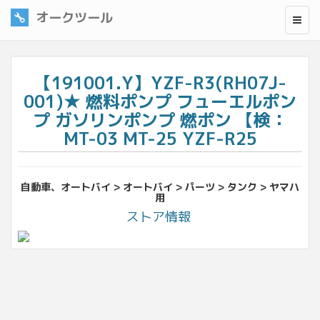
オークツール
【191001.Y】YZF-R3(RH07J-
001)★ 燃料ポンプ フューエルポン
プ ガソリンポンプ 燃ポン 【検：
MT-03 MT-25 YZF-R25
自動車、オートバイ > オートバイ > パーツ > タンク > ヤマハ
用
ストア情報