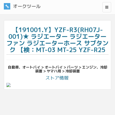
オークツール
【191001.Y】YZF-R3(RH07J-
001)★ ラジエーター ラジエーター
ファン ラジエーターホース サブタン
ク 【検：MT-03 MT-25 YZF-R25
自動車、オートバイ > オートバイ > パーツ > エンジン、冷却
装置 > ヤマハ用 > 冷却装置
ストア情報