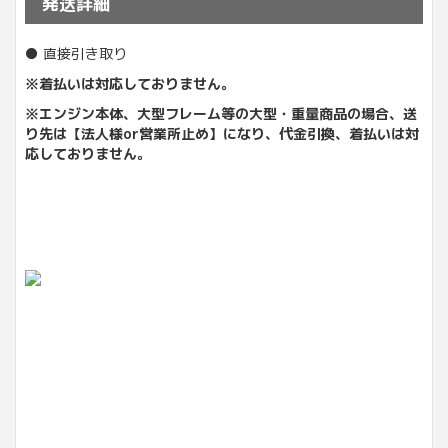
発送詳細
● 直接引き取り
※着払いは対応しておりません。
※エンジン本体、大型フレーム等の大型・重量商品の場合、送
り先は【法人様or営業所止め】になり、
代金引換、着払いは対
応しておりません。