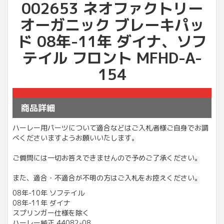
002653 ネオファクトリー
オーガニック ブレーキパッ
ド 08年-11年 ダイナ、ソフ
テイル フロント MFHD-A-
154
商品詳細
ハーレー用パーツについて適合などはご入札者様ご自身でお調
べくださいますようお願いいたします。
ご質問には一切お答えできませんので予めご了承ください。
また、適合・不適合が不明の方はご入札をお控えください。
08年-10年 ソフテイル
08年-11年 ダイナ
スプリンガー仕様を除く
ハーレー純正 44082-08