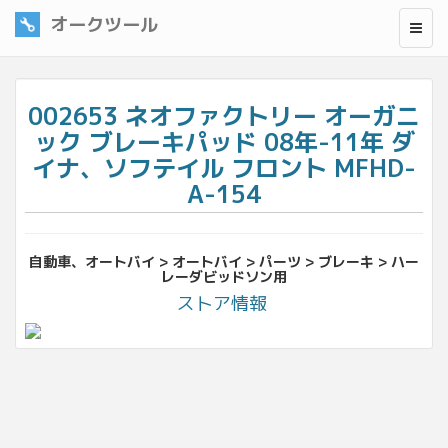
オークツール
002653 ネオファクトリー オーガニ
ック ブレーキパッド 08年-11年 ダ
イナ、ソフテイル フロント MFHD-
A-154
自動車、オートバイ > オートバイ > パーツ > ブレーキ > ハー
レーダビッドソン用
ストア情報