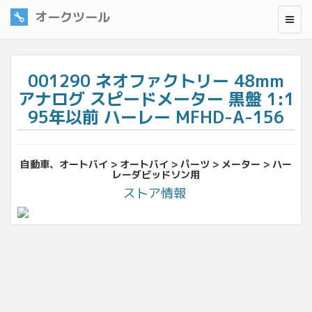
オークツール
001290 ネオファクトリー 48mm
アナログ スピードメーター 黒盤 1:1
95年以前 ハーレー MFHD-A-156
自動車、オートバイ > オートバイ > パーツ > メーター > ハー
レーダビッドソン用
ストア情報