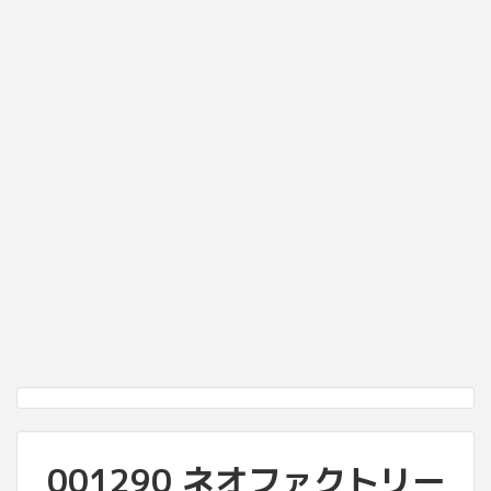
001290 ネオファクトリー