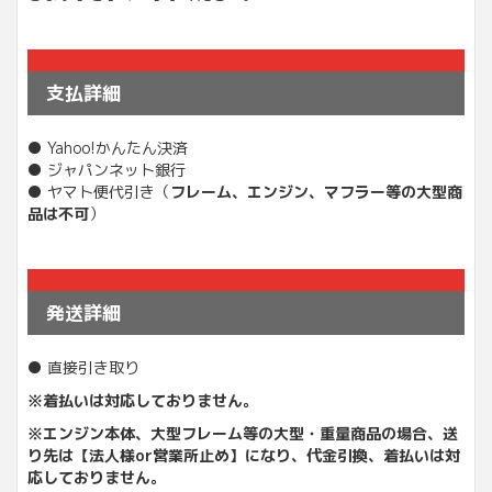
支払詳細
● Yahoo!かんたん決済
● ジャパンネット銀行
● ヤマト便代引き（
フレーム、エンジン、マフラー等の大型商
品は不可
）
発送詳細
● 直接引き取り
※着払いは対応しておりません。
※エンジン本体、大型フレーム等の大型・重量商品の場合、送
り先は【法人様or営業所止め】になり、
代金引換、着払いは対
応しておりません。