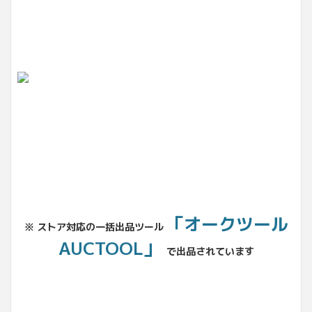
「オークツール
※ ストア対応の一括出品ツール
AUCTOOL」
で出品されています