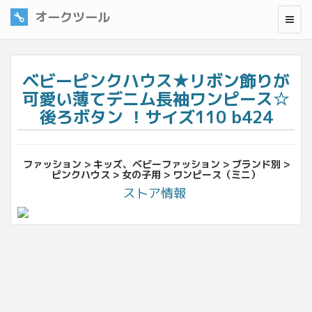
オークツール
ベビーピンクハウス★リボン飾りが
可愛い薄てデニム長袖ワンピース☆
後ろボタン ！サイズ110 b424
ファッション > キッズ、ベビーファッション > ブランド別 >
ピンクハウス > 女の子用 > ワンピース（ミニ）
ストア情報