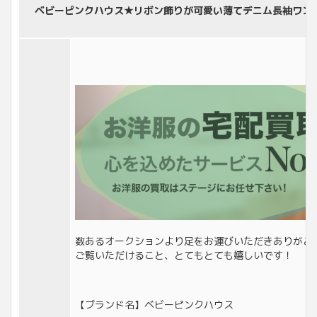
ベビーピンクハウス★リボン飾りが可愛い薄てデニム長袖ワンピー
数あるオークションより足をお運びいただきありがと
ご覧いただけること、とてもとても嬉しいです！
【ブランド名】ベビーピンクハウス