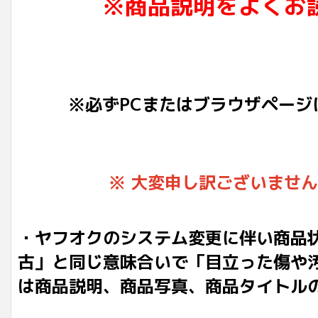
※商品説明をよくお
※必ずPCまたはブラウザページ
※ 大変申し訳ございませ
・ヤフオクのシステム変更に伴い商品
古」と同じ意味合いで「目立った傷や
は商品説明、商品写真、商品タイトル