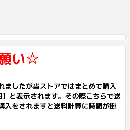
願い☆
れましたが当ストアではまとめて購入
円】と表示されます。その際こちらで送
購入をされますと送料計算に時間が掛