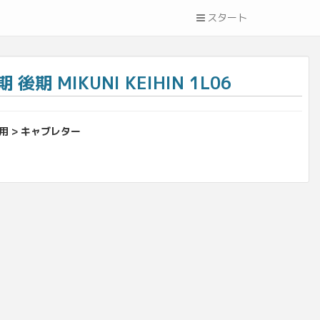
スタート
後期 MIKUNI KEIHIN 1L06
用 > キャブレター