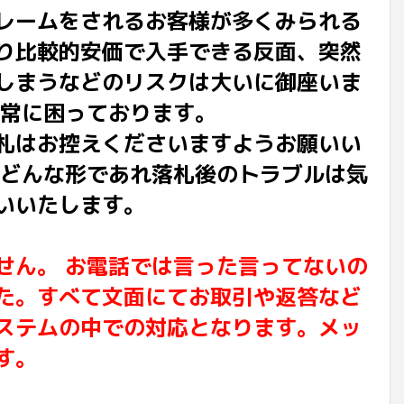
レームをされるお客様が多くみられる
り比較的安価で入手できる反面、突然
しまうなどのリスクは大いに御座いま
非常に困っております。
札はお控えくださいますようお願いい
でどんな形であれ落札後のトラブルは気
いいたします。
せん。 お電話では言った言ってないの
た。すべて文面にてお取引や返答など
ステムの中での対応となります。メッ
す。