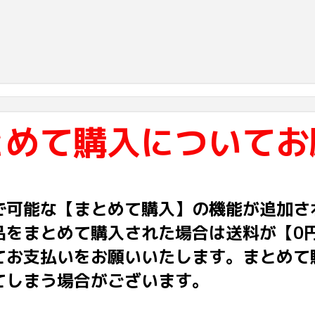
とめて購入についてお
で可能な【まとめて購入】の機能が追加さ
品をまとめて購入された場合は送料が【0
てお支払いをお願いいたします。まとめて
てしまう場合がございます。