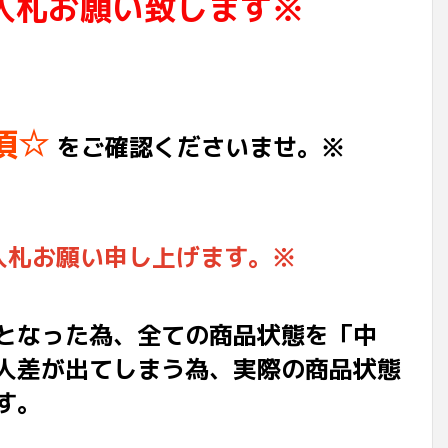
入札お願い致します※
項☆
をご確認くださいませ。※
入札お願い申し上げます。※
となった為、全ての商品状態を「中
人差が出てしまう為、実際の商品状態
す。