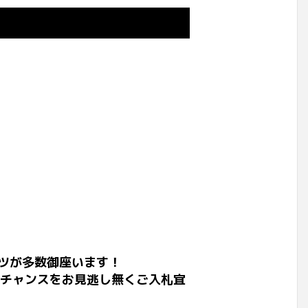
ツが多数御座います！
のチャンスをお見逃し無くご入札宜