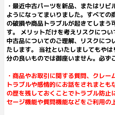
・最近中古パーツを新品、またはリビ
ようになってまいりました。すべての
の破損や商品トラブルが起きてしまう
す。 メリットだけを考えリスクにつ
中古品についてのご理解、リスクにつ
たします。 当社といたしましてもや
分の良いものでは御座いません。必ず
・商品やお取引に関する質問、クレー
トラブルや感情的にお話をされまとも
の歴を残しておくことでトラブル防止
セージ機能や質問機能などをご利用の