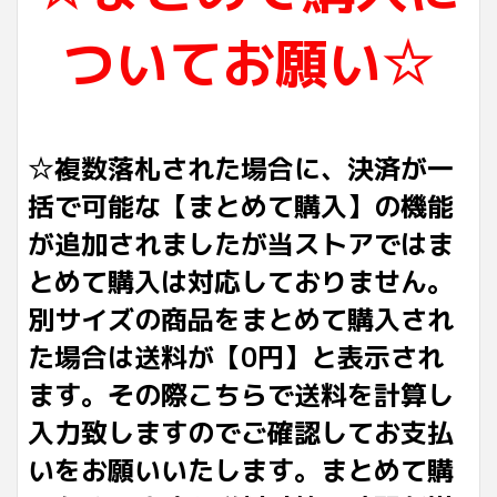
ついてお願い☆
☆複数落札された場合に、決済が一
括で可能な【まとめて購入】の機能
が追加されましたが当ストアではま
とめて購入は対応しておりません。
別サイズの商品をまとめて購入され
た場合は送料が【0円】と表示され
ます。その際こちらで送料を計算し
入力致しますのでご確認してお支払
いをお願いいたします。まとめて購