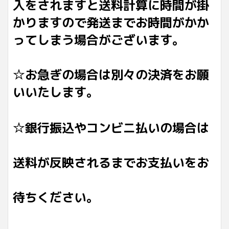
入をされますと送料計算に時間が掛
かりますので発送までお時間がかか
ってしまう場合がございます。
☆お急ぎの場合は別々の決済をお願
いいたします。
☆銀行振込やコンビニ払いの場合は
送料が反映されるまでお支払いをお
待ちください。