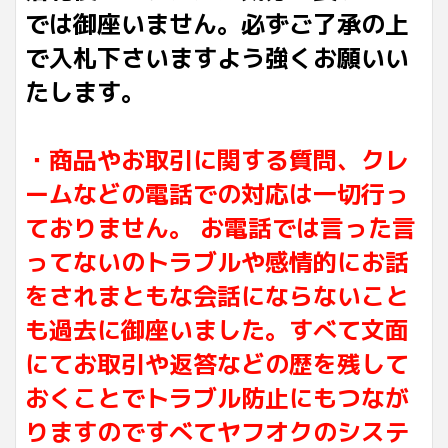
では御座いません。必ずご了承の上
で入札下さいますよう強くお願いい
たします。
・商品やお取引に関する質問、クレ
ームなどの電話での対応は一切行っ
ておりません。 お電話では言った言
ってないのトラブルや感情的にお話
をされまともな会話にならないこと
も過去に御座いました。すべて文面
にてお取引や返答などの歴を残して
おくことでトラブル防止にもつなが
りますのですべてヤフオクのシステ