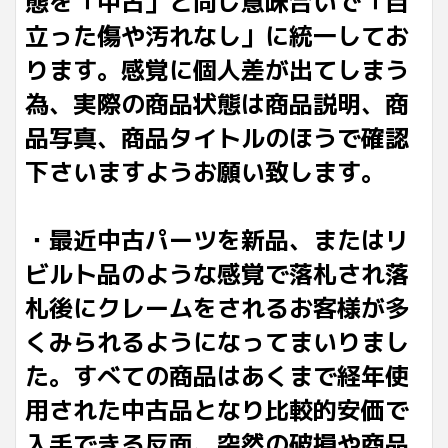
態を「中古」と同じ意味合いで「目
立った傷や汚れなし」に統一してお
ります。感覚に個人差が出てしまう
為、実際の商品状態は商品説明、商
品写真、商品タイトルのほうで確認
下さいますようお願い致します。
・最近中古パーツを新品、またはリ
ビルト品のような感覚で落札され落
札後にクレームをされるお客様が多
くみられるようになってまいりまし
た。すべての商品はあくまで経年使
用された中古品となり比較的安価で
入手できる反面、突然の破損や商品