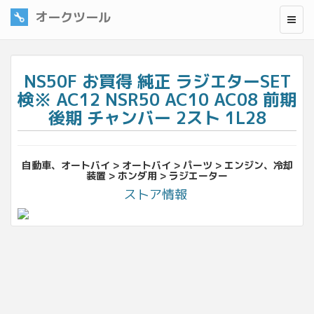
オークツール
NS50F お買得 純正 ラジエターSET
検※ AC12 NSR50 AC10 AC08 前期
後期 チャンバー 2スト 1L28
自動車、オートバイ > オートバイ > パーツ > エンジン、冷却
装置 > ホンダ用 > ラジエーター
ストア情報