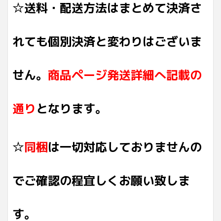
☆送料・配送方法はまとめて決済さ
れても個別決済と変わりはございま
せん。
商品ページ発送詳細へ記載の
通り
となります。
☆
同梱
は一切対応しておりませんの
でご確認の程宜しくお願い致しま
す。