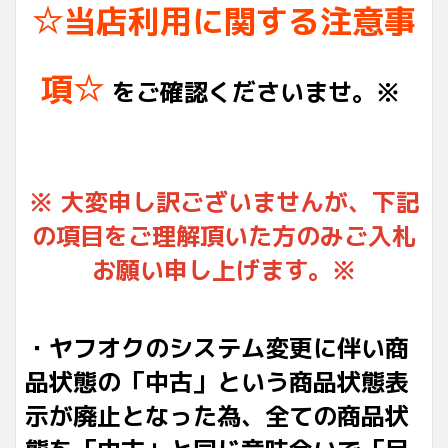
☆当店利用に関する注意事
項☆
をご確認くださいませ。※
※ 大変申し訳ございませんが、下記
の項目をご理解頂いた方のみご入札
お願い申し上げます。※
・ヤフオクのシステム変更に伴い商
品状態の「中古」という商品状態表
示が廃止となった為、全ての商品状