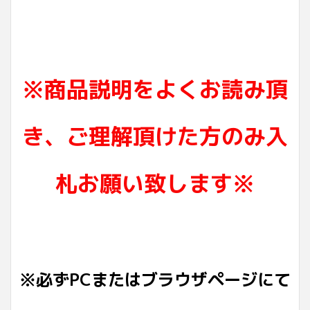
※商品説明をよくお読み頂
き、ご理解頂けた方のみ入
札お願い致します※
※必ずPCまたはブラウザページにて