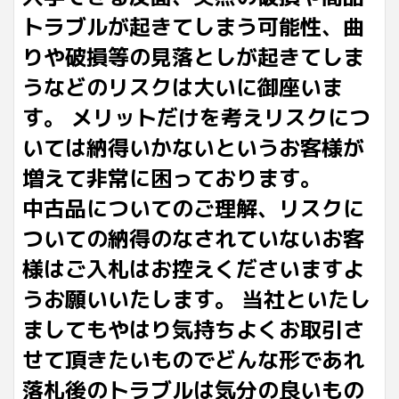
トラブルが起きてしまう可能性、曲
りや破損等の見落としが起きてしま
うなどのリスクは大いに御座いま
す。 メリットだけを考えリスクにつ
いては納得いかないというお客様が
増えて非常に困っております。
中古品についてのご理解、リスクに
ついての納得のなされていないお客
様はご入札はお控えくださいますよ
うお願いいたします。 当社といたし
ましてもやはり気持ちよくお取引さ
せて頂きたいものでどんな形であれ
落札後のトラブルは気分の良いもの