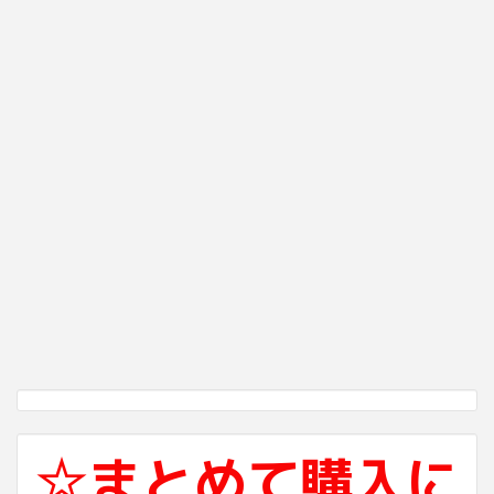
☆まとめて購入に