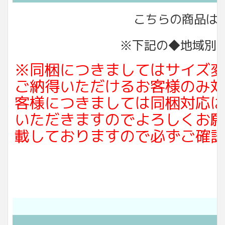
こちらの商品は「
※下記の◆地域別
※同梱につきましてはサイズ
ご納得いただけるお客様のみ
客様につきましては同梱対応
いただきますのでよろしくお
載しておりますので必ずご確