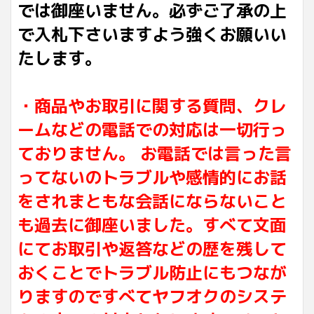
では御座いません。必ずご了承の上
で入札下さいますよう強くお願いい
たします。
・商品やお取引に関する質問、クレ
ームなどの電話での対応は一切行っ
ておりません。 お電話では言った言
ってないのトラブルや感情的にお話
をされまともな会話にならないこと
も過去に御座いました。すべて文面
にてお取引や返答などの歴を残して
おくことでトラブル防止にもつなが
りますのですべてヤフオクのシステ