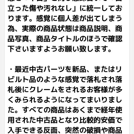
立った傷や汚れなし」に統一してお
ります。感覚に個人差が出てしまう
為、実際の商品状態は商品説明、商
品写真、商品タイトルのほうで確認
下さいますようお願い致します。
・最近中古パーツを新品、またはリ
ビルト品のような感覚で落札され落
札後にクレームをされるお客様が多
くみられるようになってまいりまし
た。すべての商品はあくまで経年使
用された中古品となり比較的安価で
入手できる反面、突然の破損や商品