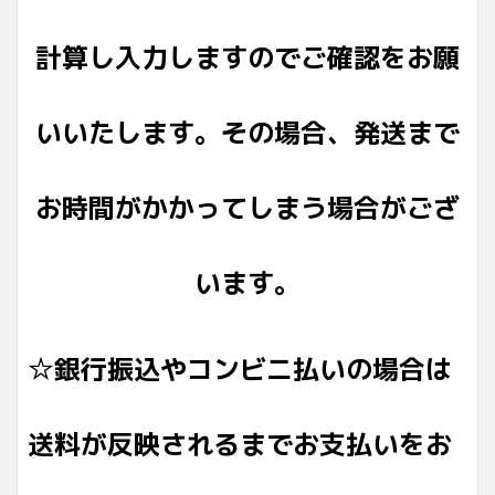
計算し入力しますのでご確認をお願
いいたします。その場合、発送まで
お時間がかかってしまう場合がござ
います。
☆銀行振込やコンビニ払いの場合は
送料が反映されるまでお支払いをお