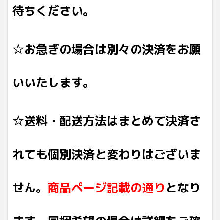
待ちください。
☆お急ぎの場合は別々の決済をお願
いいたします。
☆送料・配送方法はまとめて決済さ
れても個別決済と変わりはございま
せん。
商品ページ記載の通り
となり