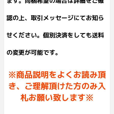
ます。同梱希望の場合は詳細をご確
認の上、取引メッセージにてお知ら
せください。個別決済をしても送料
の変更が可能です。
※商品説明をよくお読み頂
き、ご理解頂けた方のみ入
札お願い致します※