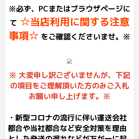
※必ず、PCまたはブラウザページに
☆当店利用に関する注意
て
事項☆
をご確認くださいませ。※
※ 大変申し訳ございませんが、下記
の項目をご理解頂いた方のみご入札
お願い申し上げます。※
・新型コロナの流行に伴い運送会社
都合や当社都合など安全対策を理由
とした発送の遅れなどが万が一に起