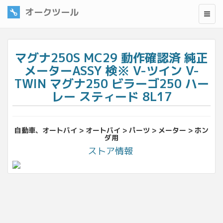
オークツール
マグナ250S MC29 動作確認済 純正
メーターASSY 検※ V-ツイン V-
TWIN マグナ250 ビラーゴ250 ハー
レー スティード 8L17
自動車、オートバイ > オートバイ > パーツ > メーター > ホン
ダ用
ストア情報