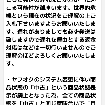
こる可能性が御座います。世界的危
機という現在の状況をご理解の上ご
入札下さいますようお願いいたしま
す。遅れがありましても必ず発送は
致しますので遅れを理由とする返金
対応はなどは一切行いませんのでご
理解のほどよろしくお願いいたしま
す。
・ヤフオクのシステム変更に伴い商
品状態の「中古」という商品状態表
示が廃止となった為、全ての商品状
態を「中古」と同じ意味合いで「目