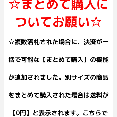
☆まとめて購入に
ついてお願い☆
☆複数落札された場合に、決済が一
括で可能な【まとめて購入】の機能
が追加されました。別サイズの商品
をまとめて購入された場合は送料が
【0円】と表示されます。こちらで