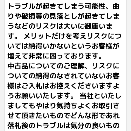
トラブルが起きてしまう可能性、曲
りや破損等の見落としが起きてしま
うなどのリスクは大いに御座いま
す。 メリットだけを考えリスクにつ
いては納得いかないというお客様が
増えて非常に困っております。
中古品についてのご理解、リスクに
ついての納得のなされていないお客
様はご入札はお控えくださいますよ
うお願いいたします。 当社といたし
ましてもやはり気持ちよくお取引さ
せて頂きたいものでどんな形であれ
落札後のトラブルは気分の良いもの