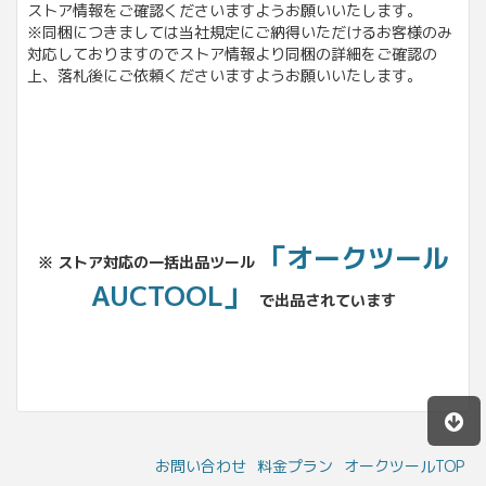
ストア情報をご確認くださいますようお願いいたします。
※同梱につきましては当社規定にご納得いただけるお客様のみ
対応しておりますのでストア情報より同梱の詳細をご確認の
上、落札後にご依頼くださいますようお願いいたします。
「オークツール
※ ストア対応の一括出品ツール
AUCTOOL」
で出品されています
お問い合わせ
料金プラン
オークツールTOP