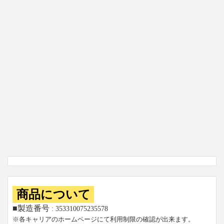
商品について
■製造番号
: 353310075235578
※各キャリアのホームページにて利用制限の確認が出来ます。