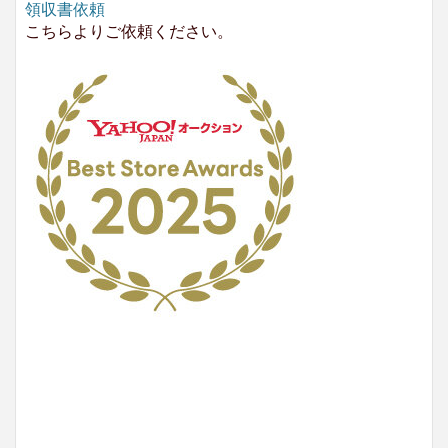
領収書依頼
こちらよりご依頼ください。
No.204.002.002