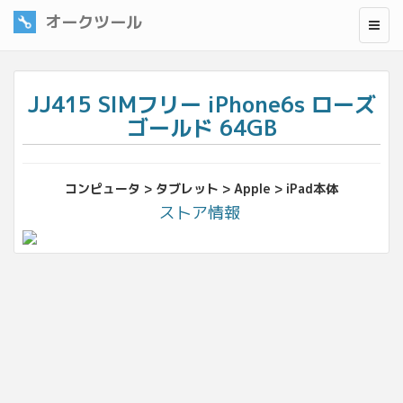
オークツール
JJ415 SIMフリー iPhone6s ローズ
ゴールド 64GB
コンピュータ > タブレット > Apple > iPad本体
ストア情報