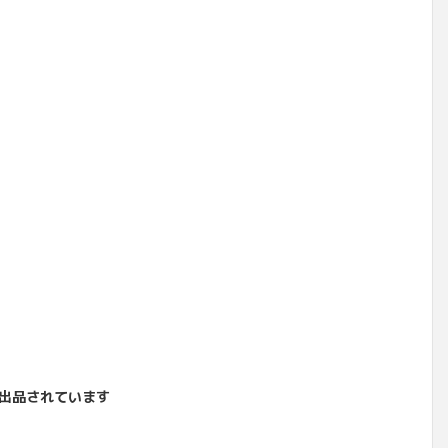
出品されています