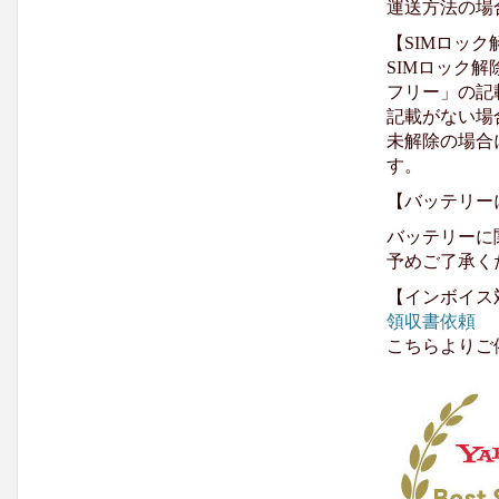
運送方法の場
【SIMロッ
SIMロック解
フリー」の記
記載がない場
未解除の場合
す。
【バッテリー
バッテリーに
予めご了承く
【インボイス
領収書依頼
こちらよりご