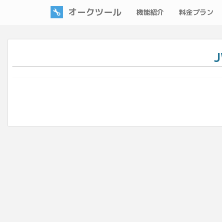
オークツール
機能紹介
料金プラン
J