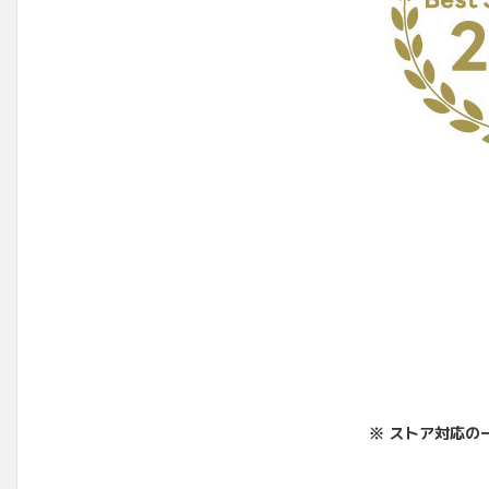
※ ストア対応の