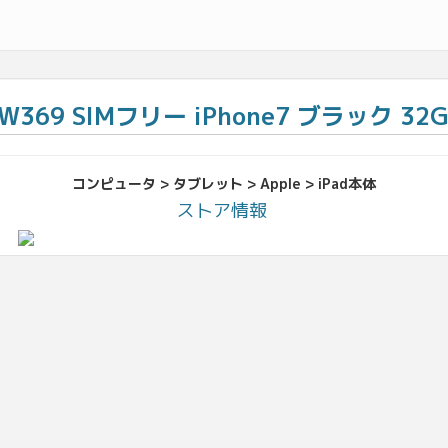
W369 SIMフリー iPhone7 ブラック 32G
コンピュータ > タブレット > Apple > iPad本体
ストア情報