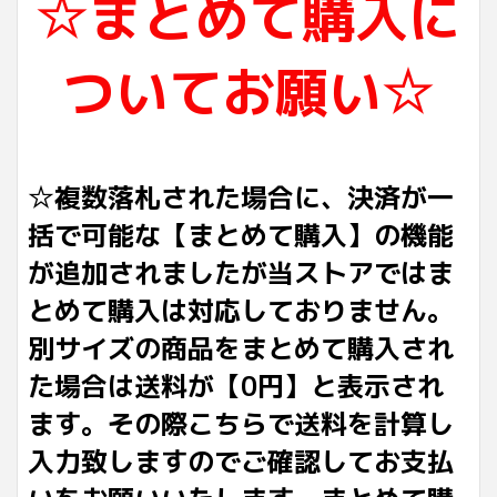
☆まとめて購入に
ついてお願い☆
☆複数落札された場合に、決済が一
括で可能な【まとめて購入】の機能
が追加されましたが当ストアではま
とめて購入は対応しておりません。
別サイズの商品をまとめて購入され
た場合は送料が【0円】と表示され
ます。その際こちらで送料を計算し
入力致しますのでご確認してお支払