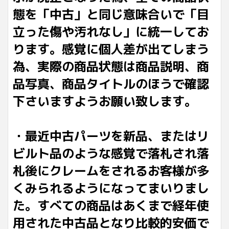
態を「中古」と同じ意味合いで「目
立った傷や汚れなし」に統一してお
ります。感覚に個人差が出てしまう
為、実際の商品状態は商品説明、商
品写真、商品タイトルのほうで確認
下さいますようお願い致します。
・最近中古パーツを新品、またはリ
ビルト品のような感覚で落札され落
札後にクレームをされるお客様が多
くみられるようになってまいりまし
た。すべての商品はあくまで経年使
用された中古品となり比較的安価で