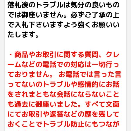
落札後のトラブルは気分の良いもの
では御座いません。必ずご了承の上
で入札下さいますよう強くお願いい
たします。
・商品やお取引に関する質問、クレ
ームなどの電話での対応は一切行っ
ておりません。 お電話では言った言
ってないのトラブルや感情的にお話
をされまともな会話にならないこと
も過去に御座いました。すべて文面
にてお取引や返答などの歴を残して
おくことでトラブル防止にもつなが