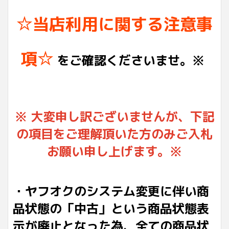
☆当店利用に関する注意事
項☆
をご確認くださいませ。※
※ 大変申し訳ございませんが、下記
の項目をご理解頂いた方のみご入札
お願い申し上げます。※
・ヤフオクのシステム変更に伴い商
品状態の「中古」という商品状態表
示が廃止となった為、全ての商品状