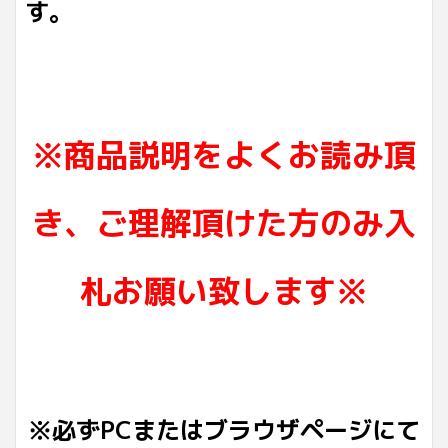
す。
※商品説明をよくお読み頂
き、ご理解頂けた方のみ入
札お願い致します※
※必ずPCまたはブラウザページにて