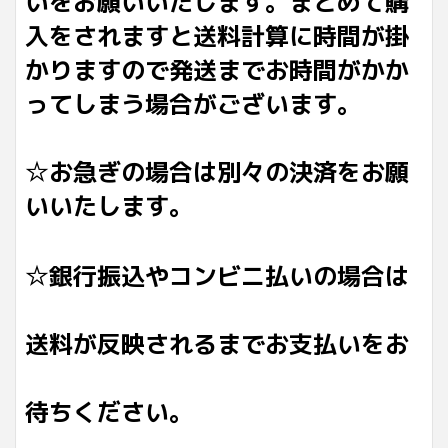
いをお願いいたします。まとめて購
入をされますと送料計算に時間が掛
かりますので発送までお時間がかか
ってしまう場合がございます。
☆お急ぎの場合は別々の決済をお願
いいたします。
☆銀行振込やコンビニ払いの場合は
送料が反映されるまでお支払いをお
待ちください。