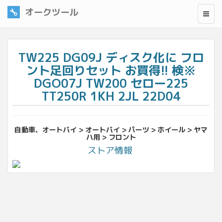
オークツール
TW225 DG09J ディスク化に フロ
ント足回りセット お買得!! 検※
DGO07J TW200 セロー225
TT250R 1KH 2JL 22D04
自動車、オートバイ > オートバイ > パーツ > ホイール > ヤマ
ハ用 > フロント
ストア情報