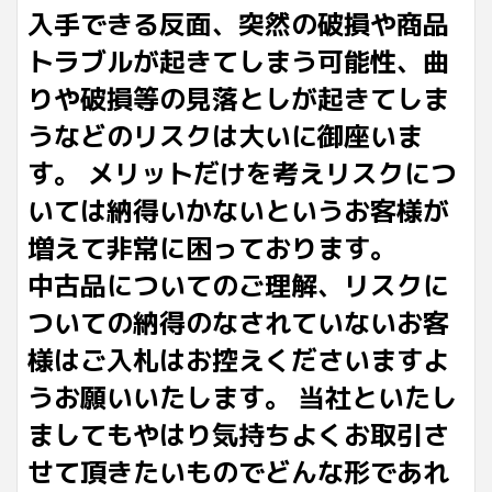
入手できる反面、突然の破損や商品
トラブルが起きてしまう可能性、曲
りや破損等の見落としが起きてしま
うなどのリスクは大いに御座いま
す。 メリットだけを考えリスクにつ
いては納得いかないというお客様が
増えて非常に困っております。
中古品についてのご理解、リスクに
ついての納得のなされていないお客
様はご入札はお控えくださいますよ
うお願いいたします。 当社といたし
ましてもやはり気持ちよくお取引さ
せて頂きたいものでどんな形であれ