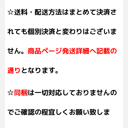
☆送料・配送方法はまとめて決済さ
れても個別決済と変わりはございま
せん。
商品ページ発送詳細へ記載の
通り
となります。
☆
同梱
は一切対応しておりませんの
でご確認の程宜しくお願い致しま